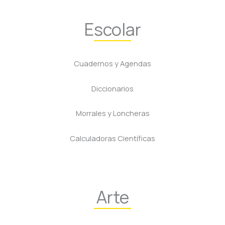
Escolar
Cuadernos y Agendas
Diccionarios
Morrales y Loncheras
Calculadoras Científicas
Arte