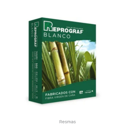
Resmas