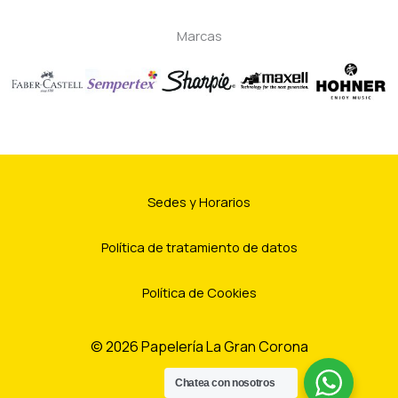
Marcas
Sedes y Horarios
Política de tratamiento de datos
Política de Cookies
© 2026 Papelería La Gran Corona
Chatea con nosotros