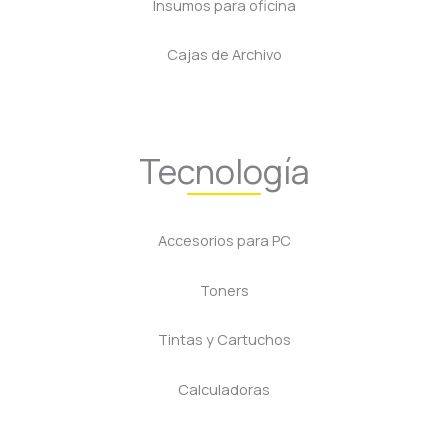
Insumos para oficina
Cajas de Archivo
Tecnología
Accesorios para PC
Toners
Tintas y Cartuchos
Calculadoras