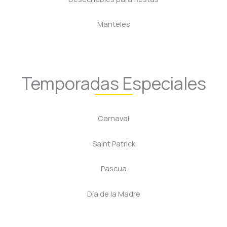
Manteles
Temporadas Especiales
Carnaval
Saint Patrick
Pascua
Día de la Madre