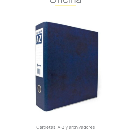
Carpetas, A-Z y archivadores