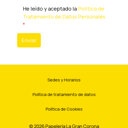
He leído y aceptado la
Política de
Tratamiento de Datos Personales
*
Enviar
Sedes y Horarios
Política de tratamiento de datos
Política de Cookies
© 2026 Papelería La Gran Corona