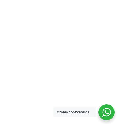
Chatea con nosotros